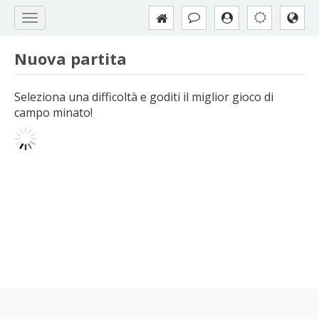
Nuova partita
Seleziona una difficoltà e goditi il miglior gioco di
campo minato!