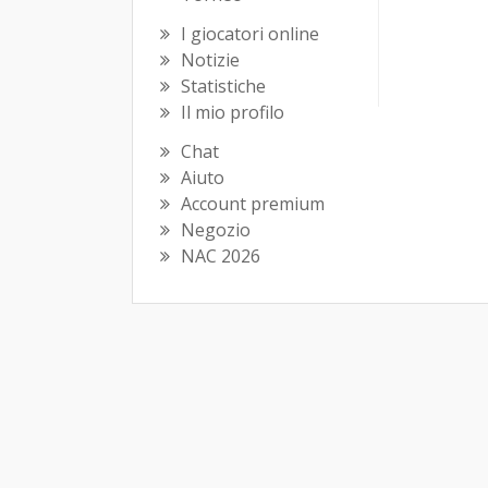
I giocatori online
Notizie
Statistiche
Il mio profilo
Chat
Aiuto
Account premium
Negozio
NAC 2026