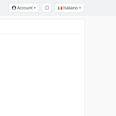
Account
Italiano