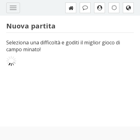
Nuova partita
Seleziona una difficoltà e goditi il miglior gioco di
campo minato!