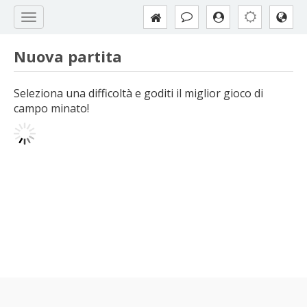
Nuova partita
Seleziona una difficoltà e goditi il miglior gioco di
campo minato!