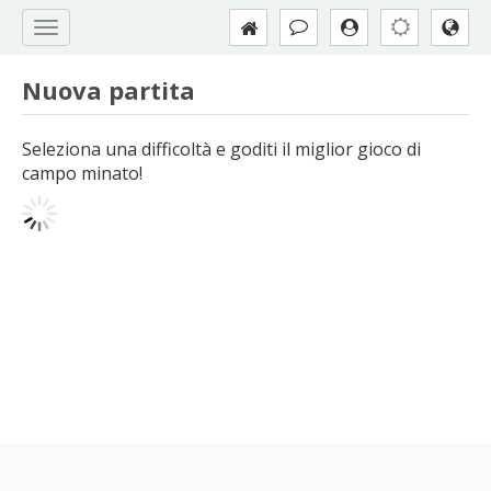
Nuova partita
Seleziona una difficoltà e goditi il miglior gioco di
campo minato!