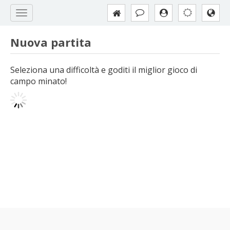
Nuova partita
Seleziona una difficoltà e goditi il miglior gioco di
campo minato!