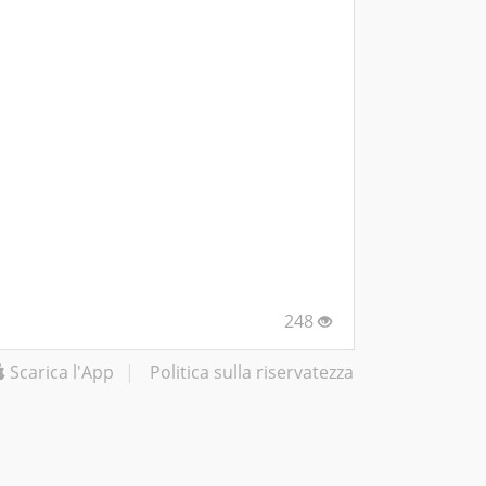
248
Scarica l'App
|
Politica sulla riservatezza