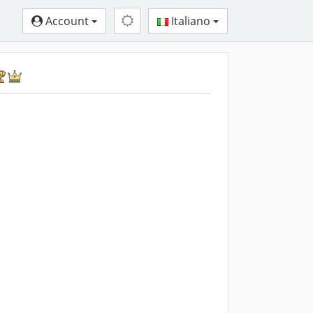
Account
Italiano