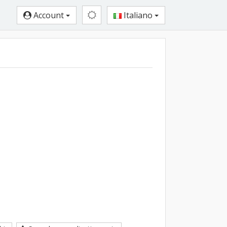
Account
Italiano