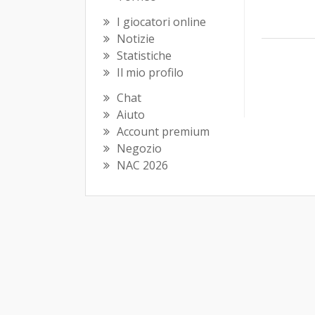
I giocatori online
Notizie
Statistiche
Il mio profilo
Chat
Aiuto
Account premium
Negozio
NAC 2026