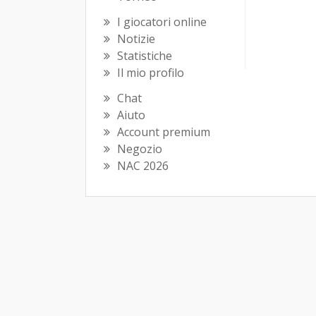
I giocatori online
Notizie
Statistiche
Il mio profilo
Chat
Aiuto
Account premium
Negozio
NAC 2026