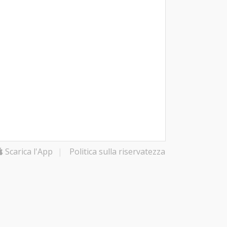
Scarica l'App
|
Politica sulla riservatezza