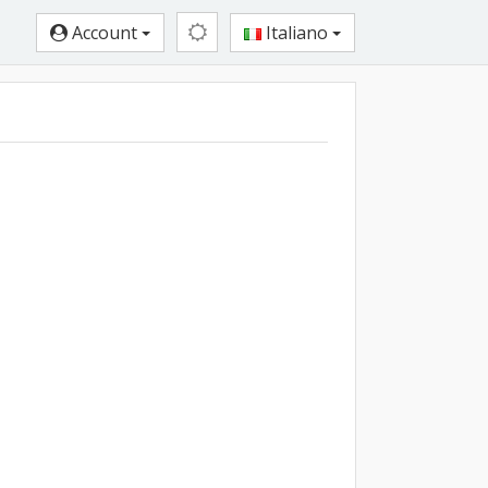
Account
Italiano