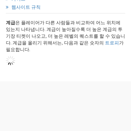
웹사이트 규칙
계급
은 플레이어가 다른 사람들과 비교하여 어느 위치에
있는지 나타냅니다. 계급이 높아질수록 더 높은 계급의 투
기장 티켓이 나오고, 더 높은 레벨의 퀘스트를 할 수 있습니
다. 계급을 올리기 위해서는, 다음과 같은 숫자의
트로피
가
필요합니다.