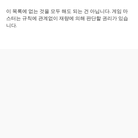
이 목록에 없는 것을 모두 해도 되는 건 아닙니다. 게임 마
스터는 규칙에 관계없이 재량에 의해 판단할 권리가 있습
니다.