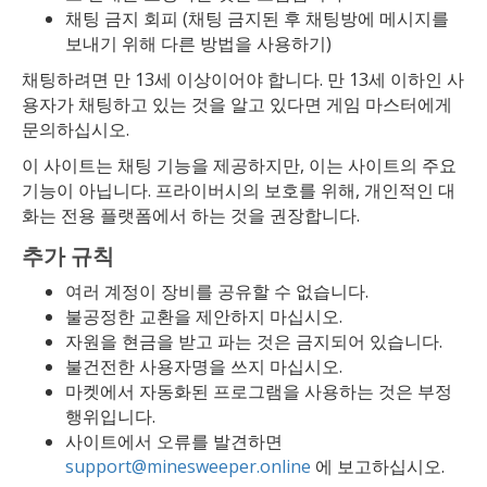
채팅 금지 회피 (채팅 금지된 후 채팅방에 메시지를
보내기 위해 다른 방법을 사용하기)
채팅하려면 만 13세 이상이어야 합니다. 만 13세 이하인 사
용자가 채팅하고 있는 것을 알고 있다면 게임 마스터에게
문의하십시오.
이 사이트는 채팅 기능을 제공하지만, 이는 사이트의 주요
기능이 아닙니다. 프라이버시의 보호를 위해, 개인적인 대
화는 전용 플랫폼에서 하는 것을 권장합니다.
추가 규칙
여러 계정이 장비를 공유할 수 없습니다.
불공정한 교환을 제안하지 마십시오.
자원을 현금을 받고 파는 것은 금지되어 있습니다.
불건전한 사용자명을 쓰지 마십시오.
마켓에서 자동화된 프로그램을 사용하는 것은 부정
행위입니다.
사이트에서 오류를 발견하면
support@minesweeper.online
에 보고하십시오.