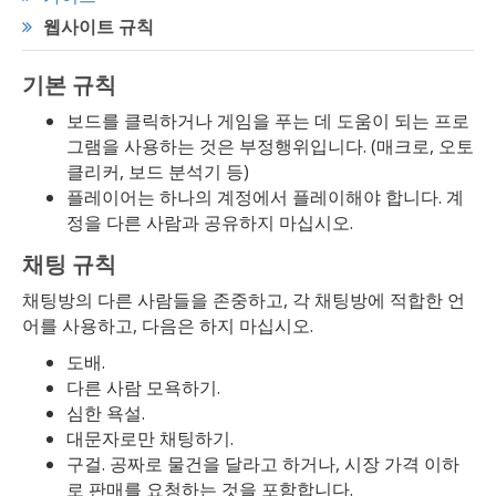
웹사이트 규칙
기본 규칙
보드를 클릭하거나 게임을 푸는 데 도움이 되는 프로
그램을 사용하는 것은 부정행위입니다. (매크로, 오토
클리커, 보드 분석기 등)
플레이어는 하나의 계정에서 플레이해야 합니다. 계
정을 다른 사람과 공유하지 마십시오.
채팅 규칙
채팅방의 다른 사람들을 존중하고, 각 채팅방에 적합한 언
어를 사용하고, 다음은 하지 마십시오.
도배.
다른 사람 모욕하기.
심한 욕설.
대문자로만 채팅하기.
구걸. 공짜로 물건을 달라고 하거나, 시장 가격 이하
로 판매를 요청하는 것을 포함합니다.