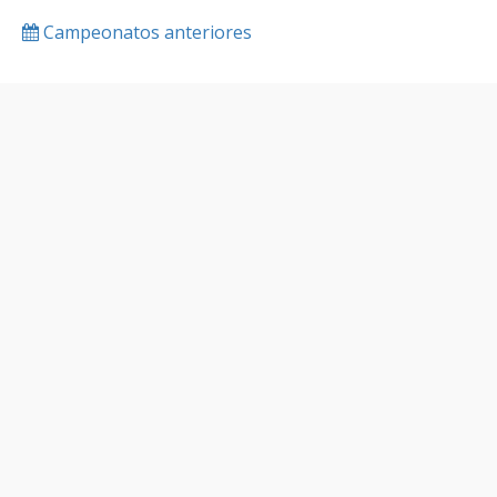
Campeonatos anteriores