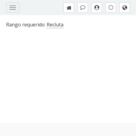
Rango requerido:
Recluta