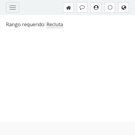
Rango requerido:
Recluta