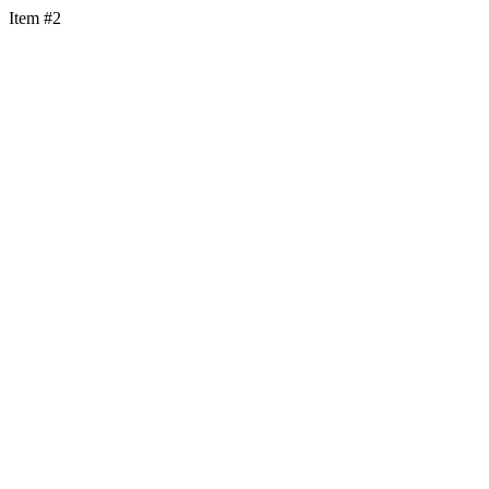
Item #2