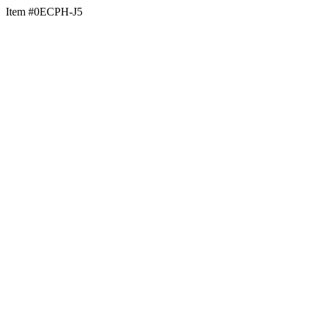
Item #0ECPH-J5