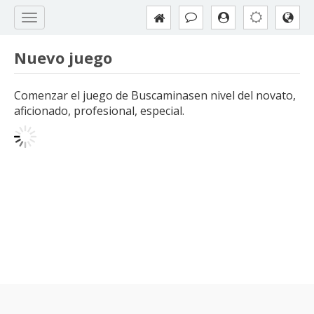
Nuevo juego
Comenzar el juego de Buscaminasen nivel del novato,
aficionado, profesional, especial.