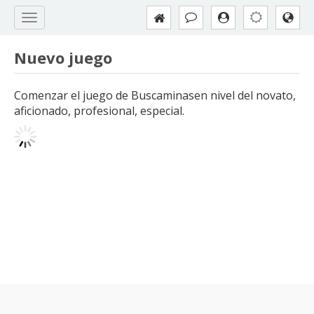
Nuevo juego
Comenzar el juego de Buscaminasen nivel del novato,
aficionado, profesional, especial.