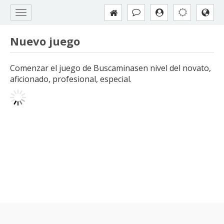
Nuevo juego
Comenzar el juego de Buscaminasen nivel del novato,
aficionado, profesional, especial.