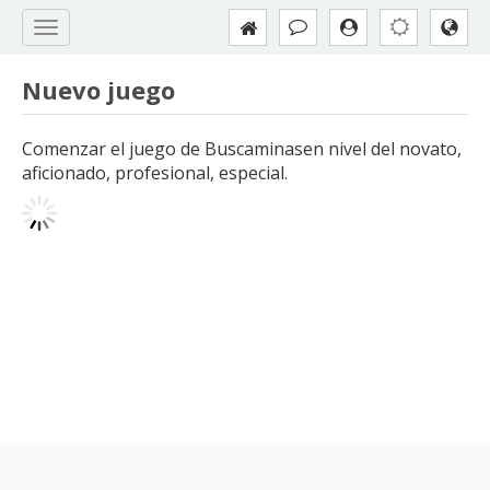
Nuevo juego
Comenzar el juego de Buscaminasen nivel del novato,
aficionado, profesional, especial.