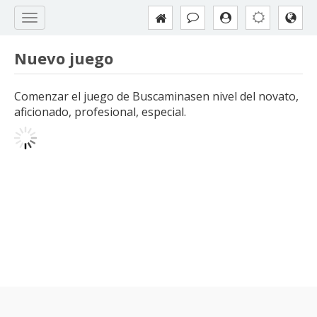
Nuevo juego
Comenzar el juego de Buscaminasen nivel del novato,
aficionado, profesional, especial.