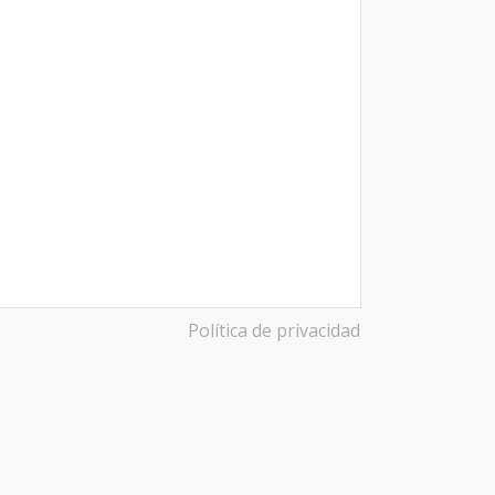
Política de privacidad