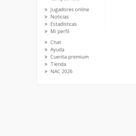
Jugadores online
Noticias
Estadísticas
Mi perfil
Chat
Ayuda
Cuenta premium
Tienda
NAC 2026