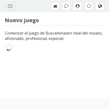
Nuevo juego
Comenzar el juego de Buscaminasen nivel del novato,
aficionado, profesional, especial.