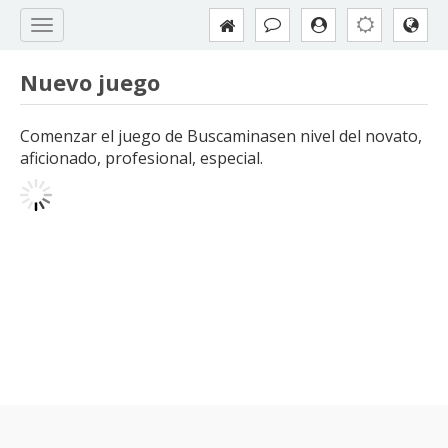
Nuevo juego
Comenzar el juego de Buscaminasen nivel del novato,
aficionado, profesional, especial.