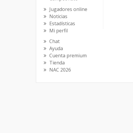
Jugadores online
Noticias
Estadísticas
Mi perfil
Chat
Ayuda
Cuenta premium
Tienda
NAC 2026