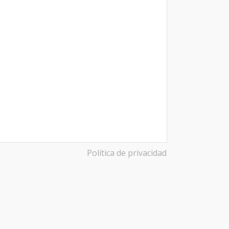
Política de privacidad