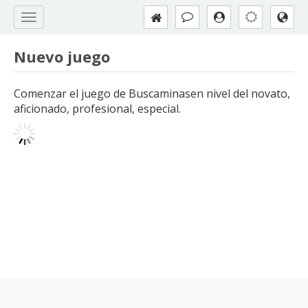
Nuevo juego
Comenzar el juego de Buscaminasen nivel del novato,
aficionado, profesional, especial.