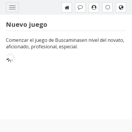
Nuevo juego
Comenzar el juego de Buscaminasen nivel del novato,
aficionado, profesional, especial.