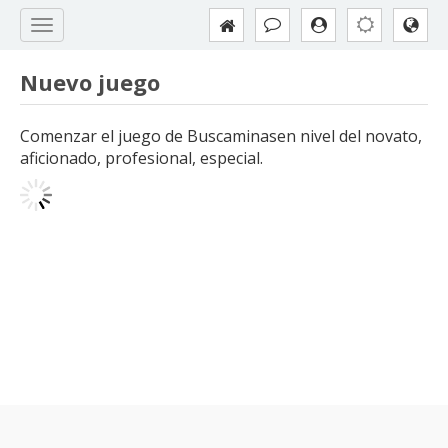
Nuevo juego
Comenzar el juego de Buscaminasen nivel del novato,
aficionado, profesional, especial.