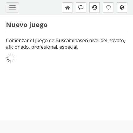
Nuevo juego
Comenzar el juego de Buscaminasen nivel del novato,
aficionado, profesional, especial.