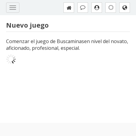
Nuevo juego
Comenzar el juego de Buscaminasen nivel del novato,
aficionado, profesional, especial.