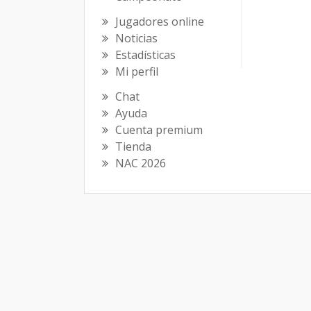
Jugadores online
Noticias
Estadísticas
Mi perfil
Chat
Ayuda
Cuenta premium
Tienda
NAC 2026