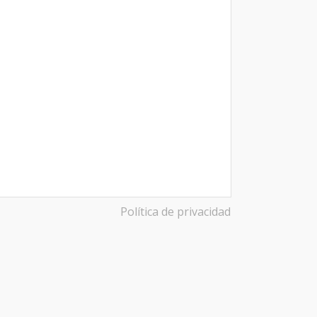
Política de privacidad