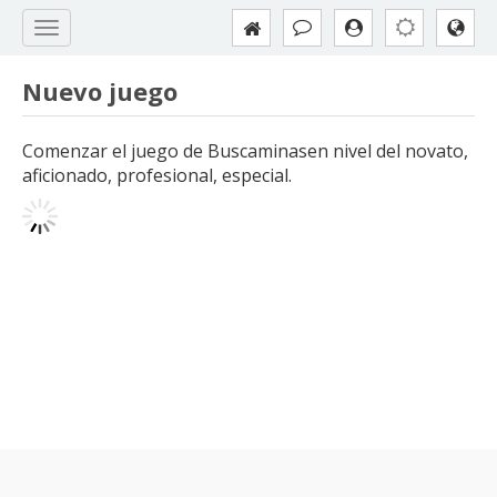
Nuevo juego
Comenzar el juego de Buscaminasen nivel del novato,
aficionado, profesional, especial.