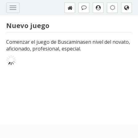
Nuevo juego
Comenzar el juego de Buscaminasen nivel del novato,
aficionado, profesional, especial.