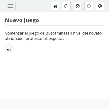
Nuevo juego
Comenzar el juego de Buscaminasen nivel del novato,
aficionado, profesional, especial.