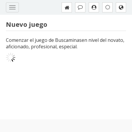
Nuevo juego
Comenzar el juego de Buscaminasen nivel del novato,
aficionado, profesional, especial.