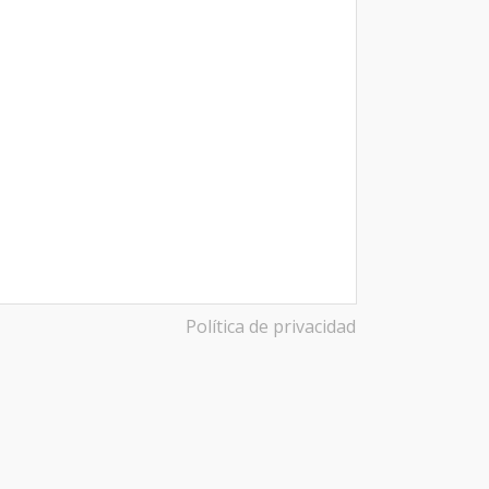
Política de privacidad