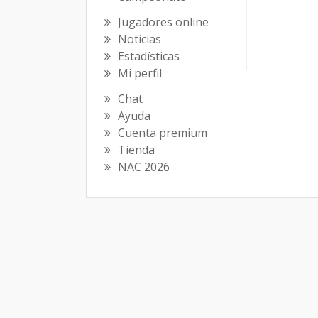
Jugadores online
Noticias
Estadísticas
Mi perfil
Chat
Ayuda
Cuenta premium
Tienda
NAC 2026