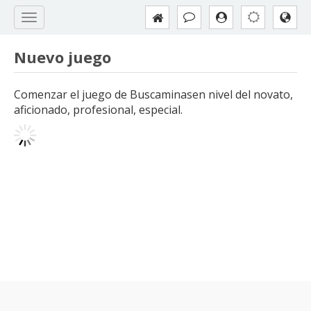
Nuevo juego
Comenzar el juego de Buscaminasen nivel del novato,
aficionado, profesional, especial.