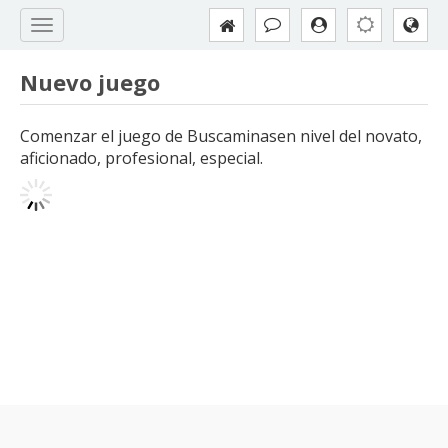
Nuevo juego
Comenzar el juego de Buscaminasen nivel del novato,
aficionado, profesional, especial.