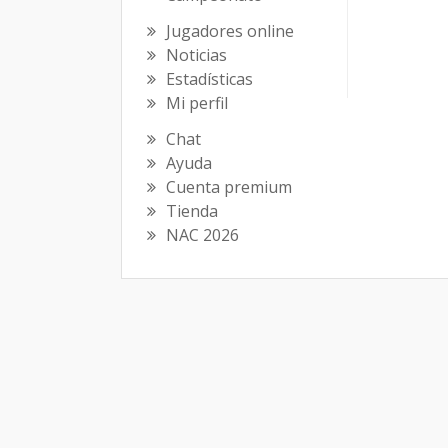
Jugadores online
Noticias
Estadísticas
Mi perfil
Chat
Ayuda
Cuenta premium
Tienda
NAC 2026