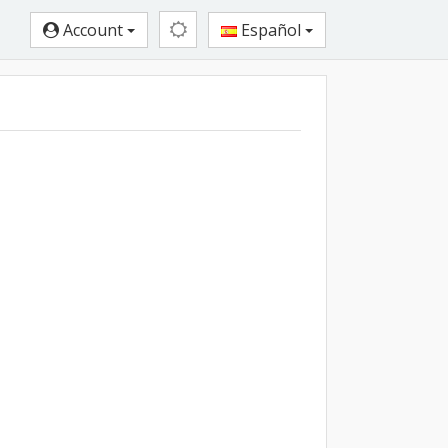
Account
Español