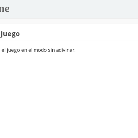
ne
 juego
el juego en el modo sin adivinar.