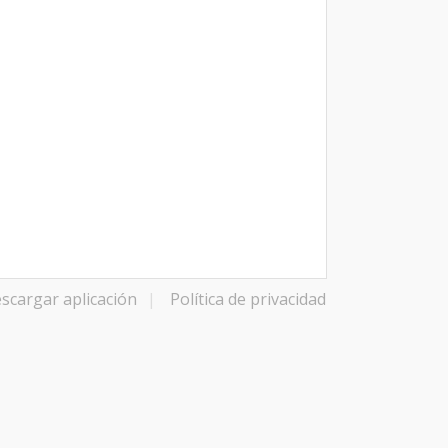
scargar aplicación
|
Política de privacidad