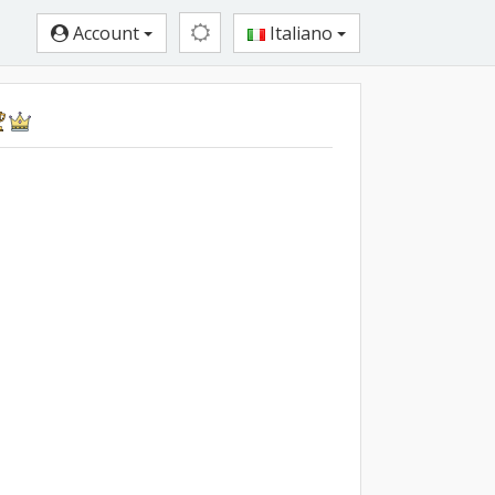
Account
Italiano