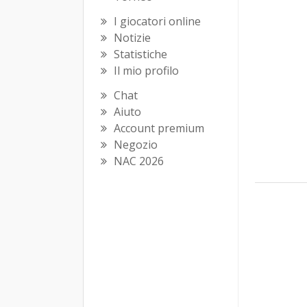
I giocatori online
Notizie
Statistiche
Il mio profilo
Chat
Aiuto
Account premium
Negozio
NAC 2026