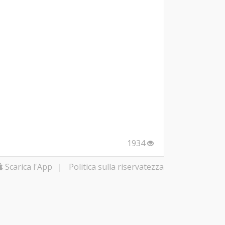
1934
Scarica l'App
|
Politica sulla riservatezza