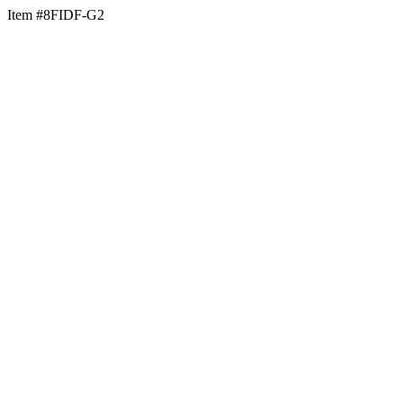
Item #8FIDF-G2