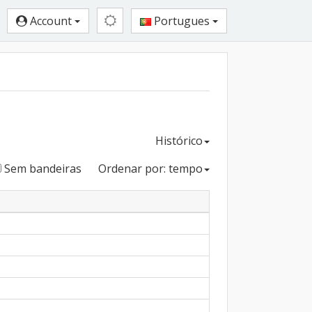
Account
Portugues
Histórico
Sem bandeiras
Ordenar por: tempo