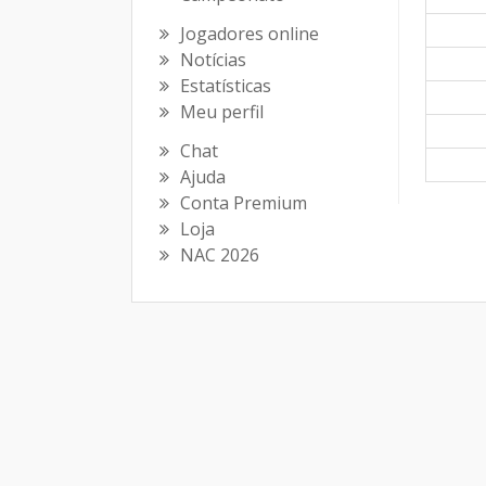
Jogadores online
Notícias
Estatísticas
Meu perfil
Chat
Ajuda
Conta Premium
Loja
NAC 2026