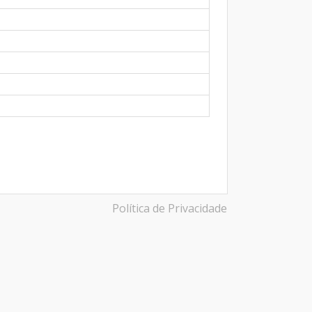
Política de Privacidade