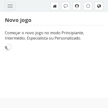
Novo jogo
Começar o novo jogo no modo Principiante,
Intermédio, Especialista ou Personalizado.