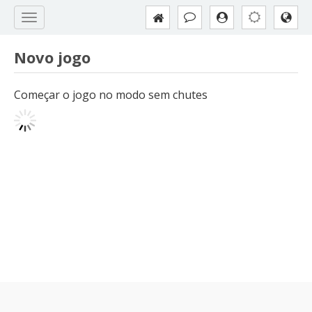
Novo jogo
Começar o jogo no modo sem chutes