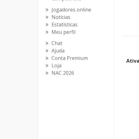
Jogadores online
Notícias
Estatísticas
Meu perfil
Chat
Ajuda
Conta Premium
Ativ
Loja
NAC 2026