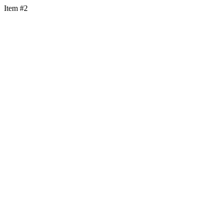
Item #2