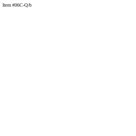
Item #06C-Q/b