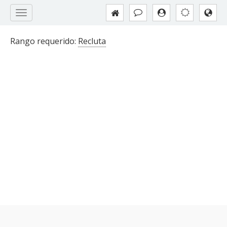
Rango requerido:
Recluta