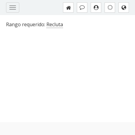
Rango requerido:
Recluta