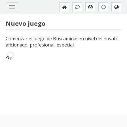
Nuevo juego
Comenzar el juego de Buscaminasen nivel del novato,
aficionado, profesional, especial.